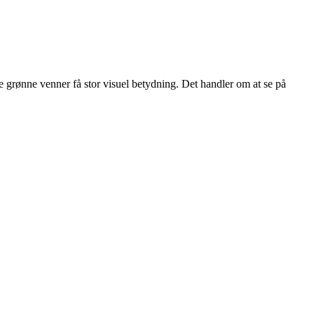
te grønne venner få stor visuel betydning. Det handler om at se på