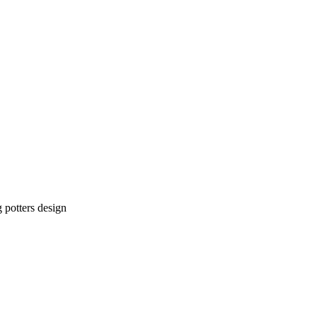
g potters design