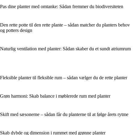
Pas dine planter med omtanke: Sådan fremmer du biodiversiteten
Den rette potte til den rette plante – sådan matcher du planters behov
og potters design
Naturlig ventilation med planter: Sådan skaber du et sundt atriumrum
Fleksible planter til fleksible rum – sådan vælger du de rette planter
Grøn harmoni: Skab balance i møblerede rum med planter
Skift med sæsonerne – sådan får du planterne til at følge årets rytme
Skab dybde og dimension i rummet med grønne planter