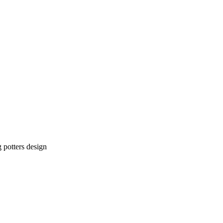
g potters design