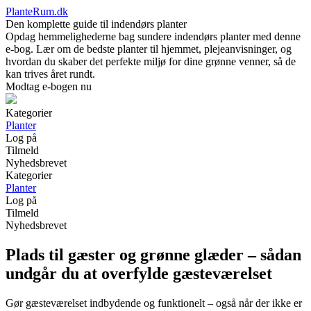
PlanteRum.dk
Den komplette guide til indendørs planter
Opdag hemmelighederne bag sundere indendørs planter med denne
e-bog. Lær om de bedste planter til hjemmet, plejeanvisninger, og
hvordan du skaber det perfekte miljø for dine grønne venner, så de
kan trives året rundt.
Modtag e-bogen nu
Kategorier
Planter
Log på
Tilmeld
Nyhedsbrevet
Kategorier
Planter
Log på
Tilmeld
Nyhedsbrevet
Plads til gæster og grønne glæder – sådan
undgår du at overfylde gæsteværelset
Gør gæsteværelset indbydende og funktionelt – også når der ikke er