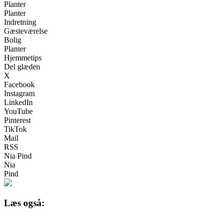
Planter
Planter
Indretning
Gæsteværelse
Bolig
Planter
Hjemmetips
Del glæden
X
Facebook
Instagram
LinkedIn
YouTube
Pinterest
TikTok
Mail
RSS
Nia Pind
Nia
Pind
Læs også: